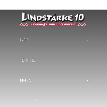
INFO
TERMINE
MEDIA
KONTAKT