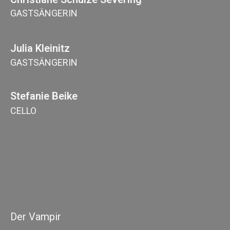
GASTSÄNGERIN
Julia Kleinitz
GASTSÄNGERIN
Stefanie Beike
CELLO
Der Vampir