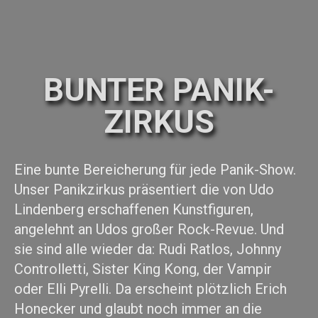
BUNTER PANIK-
ZIRKUS
Eine bunte Bereicherung für jede Panik-Show.
Unser Panikzirkus präsentiert die von Udo
Lindenberg erschaffenen Kunstfiguren,
angelehnt an Udos großer Rock-Revue. Und
sie sind alle wieder da: Rudi Ratlos, Johnny
Controlletti, Sister King Kong, der Vampir
oder Elli Pyrelli. Da erscheint plötzlich Erich
Honecker und glaubt noch immer an die