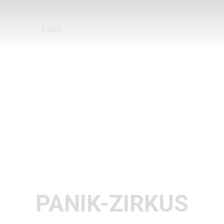
FANS
PANIK-ZIRKUS