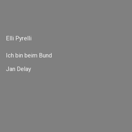
Elli Pyrelli
Ich bin beim Bund
Jan Delay