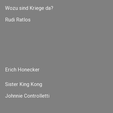
Wozu sind Kriege da?
Rudi Ratlos
Erich Honecker
Sister King Kong
Johnnie Controlletti