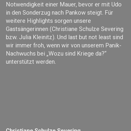
Notwendigkeit einer Mauer, bevor er mit Udo
in den Sonderzug nach Pankow steigt. Für
weitere Highlights sorgen unsere
Gastsängerinnen (Christiane Schulze Severing
bzw. Julia Kleinitz). Und last but not least sind
wir immer froh, wenn wir von unserem Panik-
Nachwuchs bei „Wozu sind Kriege da?“
unterstützt werden.
Christiane Schulze Severing