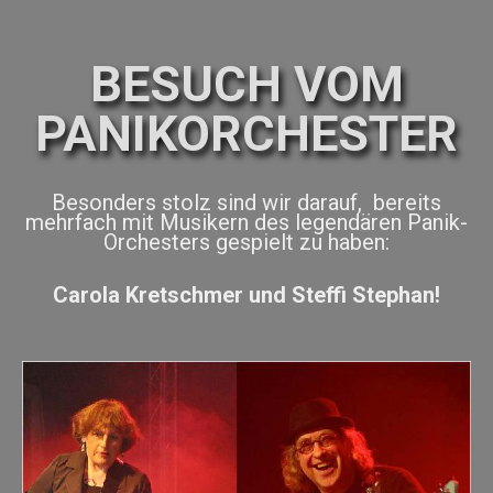
BESUCH VOM
PANIKORCHESTER
Besonders stolz sind wir darauf, bereits
mehrfach mit Musikern des legendären Panik-
Orchesters gespielt zu haben:
Carola Kretschmer und Steffi Stephan!