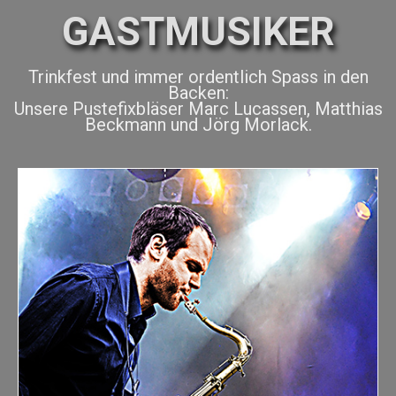
GASTMUSIKER
Trinkfest und immer ordentlich Spass in den
Backen:
Unsere Pustefixbläser Marc Lucassen, Matthias
Beckmann und Jörg Morlack.