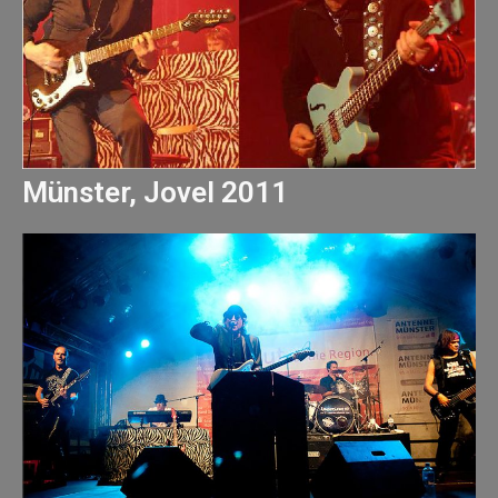
Münster, Jovel 2011