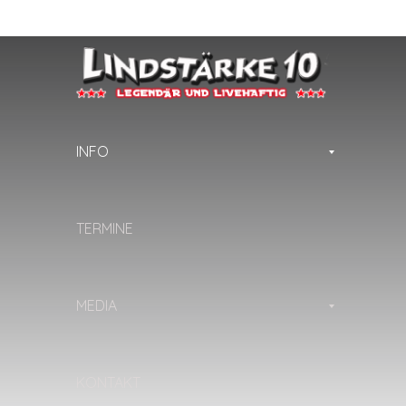
INFO
TERMINE
MEDIA
KONTAKT