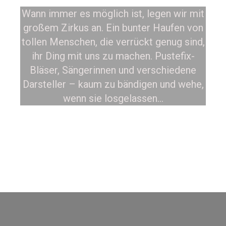
Wann immer es möglich ist, legen wir mit
großem Zirkus an. Ein bunter Haufen von
tollen Menschen, die verrückt genug sind,
ihr Ding mit uns zu machen. Pustefix-
Bläser, Sängerinnen und verschiedene
Darsteller – kaum zu bändigen und wehe,
wenn sie losgelassen…